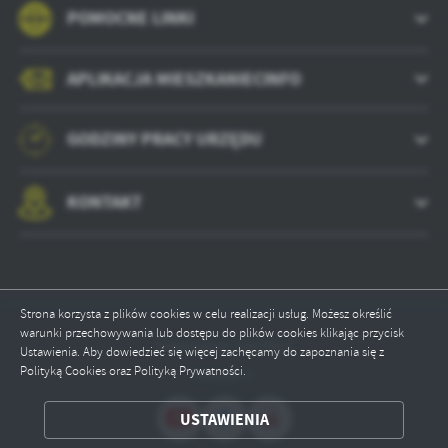
POMOCNE LINKI
APLIKACJA MIESZKANIECINFO
GODZINY PRACY URZĘDU
KONTAKT
Strona korzysta z plików cookies w celu realizacji usług. Możesz określić
warunki przechowywania lub dostępu do plików cookies klikając przycisk
Odwiedzin: 1859953
Ustawienia. Aby dowiedzieć się więcej zachęcamy do zapoznania się z
Polityką Cookies oraz Polityką Prywatności.
Online: 7
ZAPISZ WYBRANE
USTAWIENIA
ODRZUĆ WSZYSTKIE