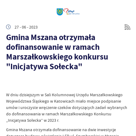
27 - 06 - 2023
Gmina Mszana otrzymała
dofinansowanie w ramach
Marszałkowskiego konkursu
"Inicjatywa Sołecka"
W dniu dzisiejszym w Sali Kolumnowej Urzędu Marszałkowskiego
Województwa Śląskiego w Katowicach miało miejsce podpisanie
umów i uroczyste wręczenie czeków dotyczących zadań wybranych
do dofinansowania w ramach Marszałkowskiego Konkursu
„Inicjatywa Sołecka” w 2023 r.
Gmina Mszana otrzymała dofinansowanie na dwie inwestycje