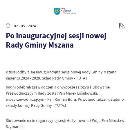
02 - 05 - 2024
Po inauguracyjnej sesji nowej
Rady Gminy Mszana
Dzisiaj odbyła się inauguracyjna sesja nowej Rady Gminy Mszana,
kadencji 2024 - 2029. Skład Rady Gminy -
TUTAJ
.
Radni odebrali zaświadczenia o wyborze i złożyli ślubowanie.
Przewodniczącym Rady został Pan Marek Liśnikowski,
wiceprzewodniczącym - Pan Roman Bura. Powołano także i ustalono
składy komisji Rady Gminy -
TUTAJ
Ślubowanie na inauguracyjnej sesji złożył również Wójt, Pan Mirosław
Szymanek.