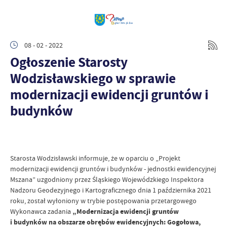
08 - 02 - 2022
Ogłoszenie Starosty
Wodzisławskiego w sprawie
modernizacji ewidencji gruntów i
budynków
Starosta Wodzisławski informuje, że w oparciu o „Projekt
modernizacji ewidencji gruntów i budynków - jednostki ewidencyjnej
Mszana” uzgodniony przez Śląskiego Wojewódzkiego Inspektora
Nadzoru Geodezyjnego i Kartograficznego dnia 1 października 2021
roku, został wyłoniony w trybie postępowania przetargowego
Wykonawca zadania
„Modernizacja ewidencji gruntów
i budynków na obszarze obrębów ewidencyjnych: Gogołowa,