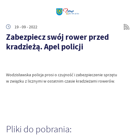
19 - 09 - 2022
Zabezpiecz swój rower przed
kradzieżą. Apel policji
Wodzisławska policja prosi o czujność i zabezpieczenie sprzętu
w związku z licznymi w ostatnim czasie kradzieżami rowerów.
Pliki do pobrania: