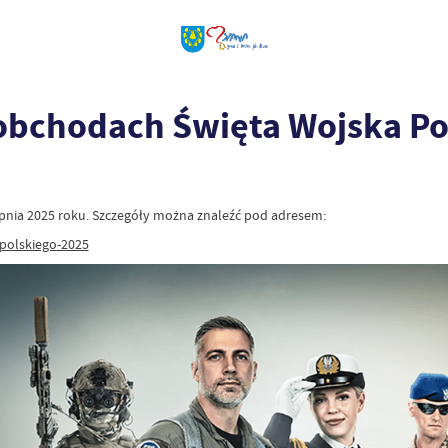
obchodach Święta Wojska Po
pnia 2025 roku. Szczegóły można znaleźć pod adresem:
polskiego-2025