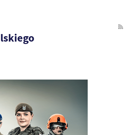
lskiego