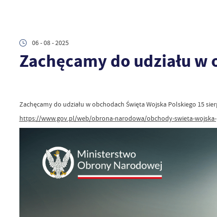
06 - 08 - 2025
Zachęcamy do udziału w 
Zachęcamy do udziału w obchodach Święta Wojska Polskiego 15 sier
https://www.gov.pl/web/obrona-narodowa/obchody-swieta-wojska-