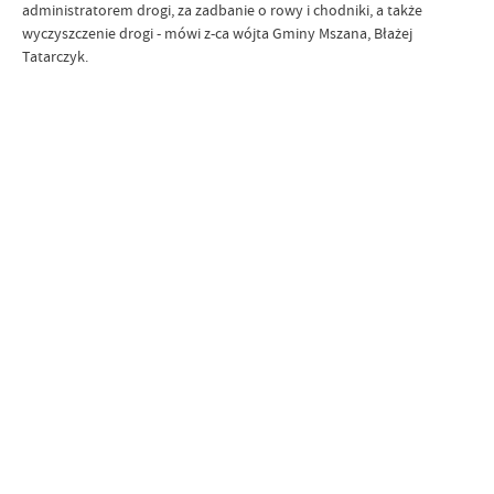
administratorem drogi, za zadbanie o rowy i chodniki, a także
wyczyszczenie drogi - mówi z-ca wójta Gminy Mszana, Błażej
Tatarczyk.