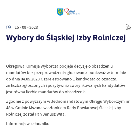
15 - 09 - 2023
Wybory do Śląskiej Izby Rolniczej
Okręgowa Komisja Wyborcza podjęła decyzję o obsadzeniu
mandatów bez przeprowadzenia głosowania ponieważ w terminie
do dnia 04.09.2023 r. zarejestrowano 1 kandydata co oznacza,
że liczba zgłoszonych i pozytywnie zweryfikowanych kandydatów
jest równa liczbie mandatów do obsadzenia.
Zgodnie z powyższym w Jednomandatowym Okręgu Wyborczym nr
48 w Gminie Mszana w członkiem Rady Powiatowej Śląskiej Izby
Rolniczej został Pan Janusz Wita.
Informacja w załączniku