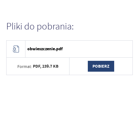
Pliki do pobrania:
obwieszczenie.pdf
PDF,
239.7 KB
POBIERZ
Format: