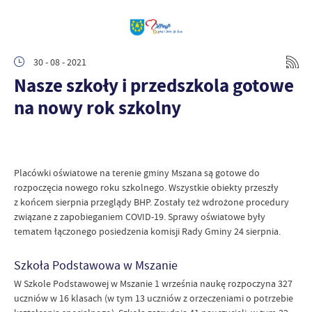
30 - 08 - 2021
Nasze szkoły i przedszkola gotowe
na nowy rok szkolny
Placówki oświatowe na terenie gminy Mszana są gotowe do
rozpoczęcia nowego roku szkolnego. Wszystkie obiekty przeszły
z końcem sierpnia przeglądy BHP. Zostały też wdrożone procedury
związane z zapobieganiem COVID-19. Sprawy oświatowe były
tematem łączonego posiedzenia komisji Rady Gminy 24 sierpnia.
Szkoła Podstawowa w Mszanie
W Szkole Podstawowej w Mszanie 1 września naukę rozpoczyna 327
uczniów w 16 klasach (w tym 13 uczniów z orzeczeniami o potrzebie