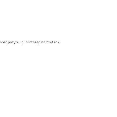
ość pożytku publicznego na 2024 rok,