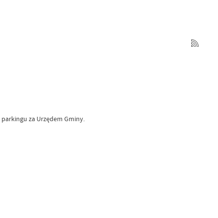
na parkingu za Urzędem Gminy.