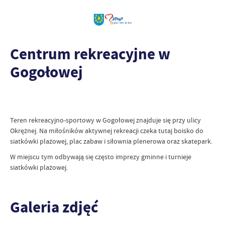
Centrum rekreacyjne w
Gogołowej
Teren rekreacyjno-sportowy w Gogołowej znajduje się przy ulicy
Okrężnej. Na miłośników aktywnej rekreacji czeka tutaj boisko do
siatkówki plażowej, plac zabaw i siłownia plenerowa oraz skatepark.
W miejscu tym odbywają się często imprezy gminne i turnieje
siatkówki plażowej.
Galeria zdjęć