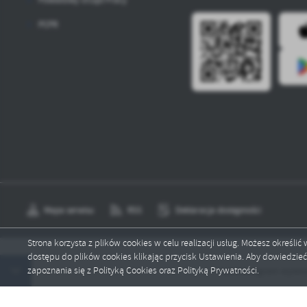
Powiatowy Urząd Pracy
PCPR
Mapa serwisu
RSS
Deklaracja dostępności
Strona korzysta z plików cookies w celu realizacji usług. Możesz określi
dostępu do plików cookies klikając przycisk Ustawienia. Aby dowiedzie
Copyright by mszana.ug.gov.pl
zapoznania się z Polityką Cookies oraz Polityką Prywatności.
Harmonogram wywozu odp