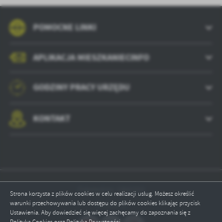
POMOCNE LINKI
APLIKACJA MIESZKANIECINFO
GODZINY PRACY URZĘDU
KONTAKT
Odwiedzin: 1860702
Strona korzysta z plików cookies w celu realizacji usług. Możesz określić
warunki przechowywania lub dostępu do plików cookies klikając przycisk
Online: 2
Ustawienia. Aby dowiedzieć się więcej zachęcamy do zapoznania się z
Polityką Cookies oraz Polityką Prywatności.