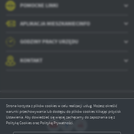
POMOCNE LINKI
APLIKACJA MIESZKANIECINFO
GODZINY PRACY URZĘDU
KONTAKT
Odwiedzin: 1860038
Strona korzysta z plików cookies w celu realizacji usług. Możesz określić
warunki przechowywania lub dostępu do plików cookies klikając przycisk
Online: 4
Ustawienia. Aby dowiedzieć się więcej zachęcamy do zapoznania się z
Polityką Cookies oraz Polityką Prywatności.
ZAPISZ WYBRANE