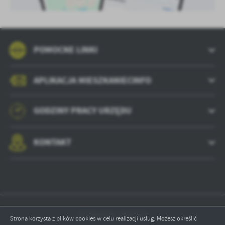
POMOCNE LINKI
APLIKACJA MIESZKANIECINFO
GODZINY PRACY URZĘDU
KONTAKT
Odwiedzin: 1860131
Strona korzysta z plików cookies w celu realizacji usług. Możesz określić