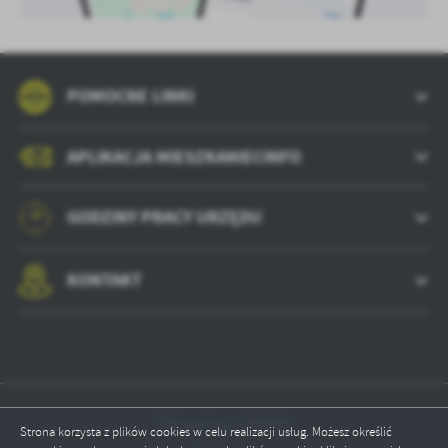
POMOCNE LINKI
APLIKACJA MIESZKANIECINFO
GODZINY PRACY URZĘDU
KONTAKT
Odwiedzin: 1860436
Strona korzysta z plików cookies w celu realizacji usług. Możesz określić