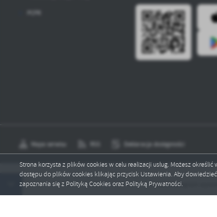
PCPR
Mapa serwisu
RSS
Deklaracja dostępności
Strona korzysta z plików cookies w celu realizacji usług. Możesz określi
dostępu do plików cookies klikając przycisk Ustawienia. Aby dowiedzie
Copyright by mszana.ug.gov.pl
zapoznania się z Polityką Cookies oraz Polityką Prywatności.
Harmonogram wywozu od